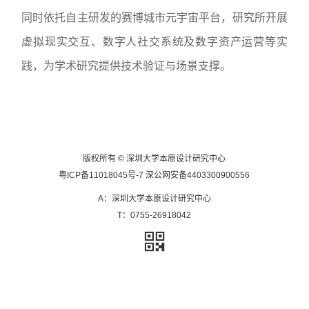
同时依托自主研发的赛博城市元宇宙平台，研究所开展
虚拟现实交互、数字人社交系统及数字资产运营等实
践，为学术研究提供技术验证与场景支撑。
版权所有 © 深圳大学本原设计研究中心
粤ICP备11018045号-7
深公网安备4403300900556
A：深圳大学本原设计研究中心
T：0755-26918042