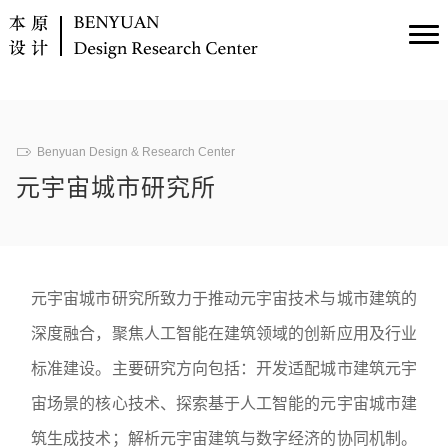
Benyuan Design & Research Center
元宇宙城市研究所
元宇宙城市研究所致力于推动元宇宙技术与城市建筑的
深度融合，聚焦人工智能在建筑领域的创新应用及行业
标准建设。主要研究方向包括：开发适配城市建筑元宇
宙场景的核心技术、探索基于人工智能的元宇宙城市建
筑生成技术；解析元宇宙建筑与数字经济的协同机制。