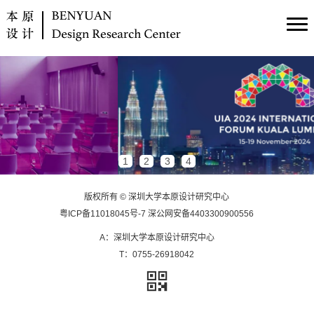
1
2
3
4
版权所有 © 深圳大学本原设计研究中心
粤ICP备11018045号-7
深公网安备4403300900556
A：深圳大学本原设计研究中心
T：0755-26918042